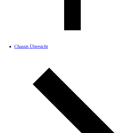
Chassis Übersicht