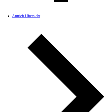
Antrieb Übersicht