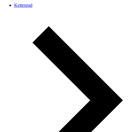
Kettenrad