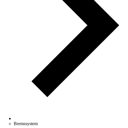
Bremssystem