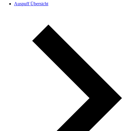
Auspuff Übersicht