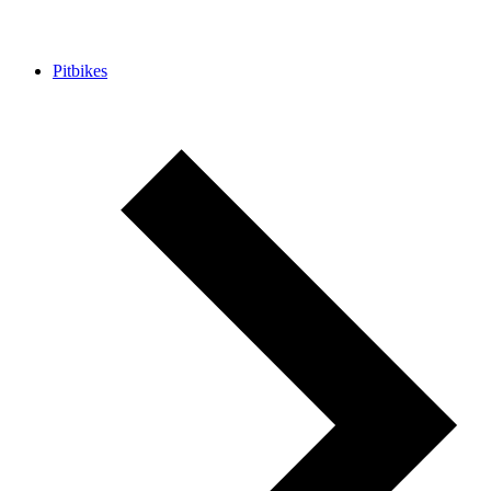
Pitbikes