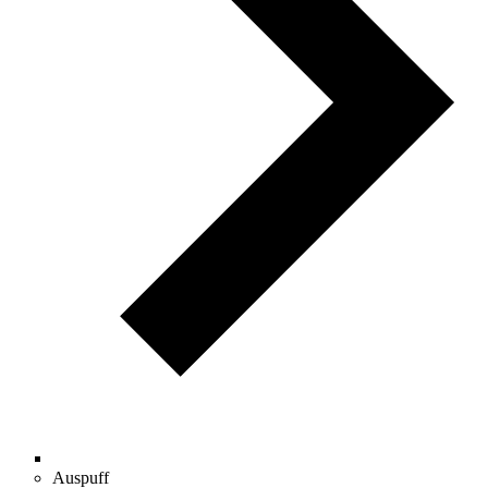
Auspuff