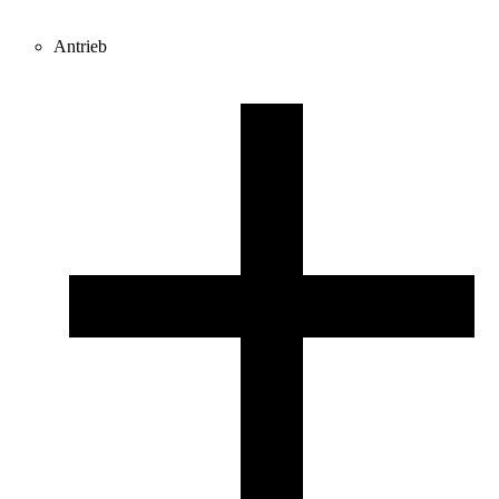
Antrieb