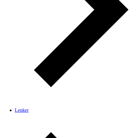
Lenker