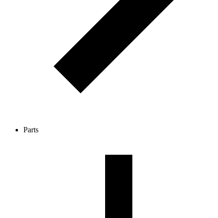
Parts