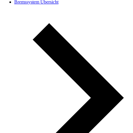
Bremssystem Übersicht