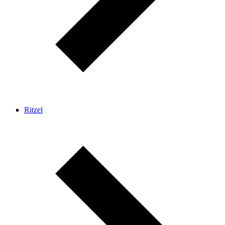
Ritzel