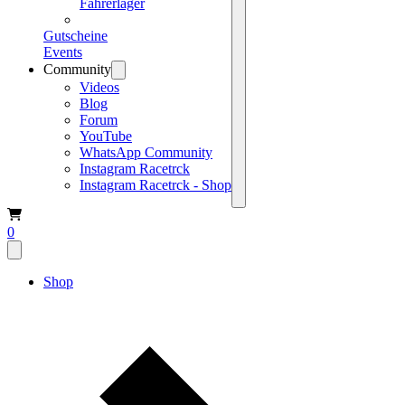
Fahrerlager
Gutscheine
Events
Community
Videos
Blog
Forum
YouTube
WhatsApp Community
Instagram Racetrck
Instagram Racetrck - Shop
0
Shop