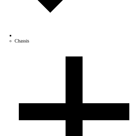
Chassis