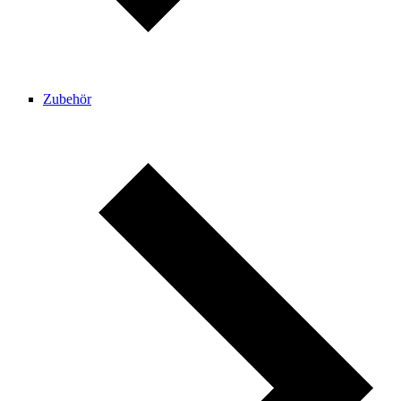
Zubehör