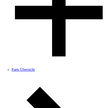
Parts Übersicht