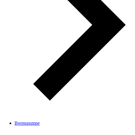
Bremspumpe