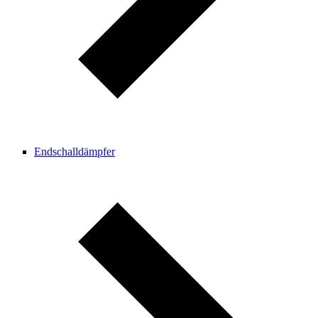
Endschalldämpfer