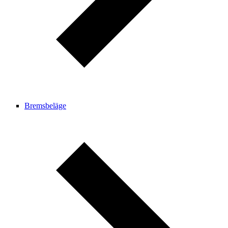
Bremsbeläge