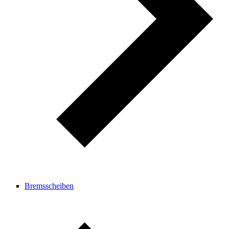
Bremsscheiben