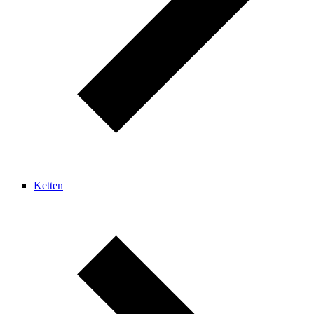
Ketten