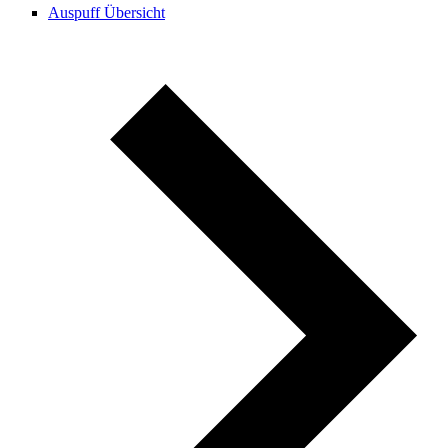
Auspuff Übersicht