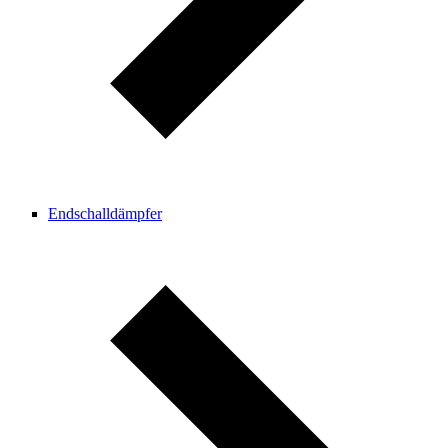
Endschalldämpfer