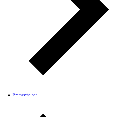
Bremsscheiben