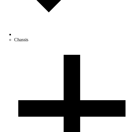
Chassis