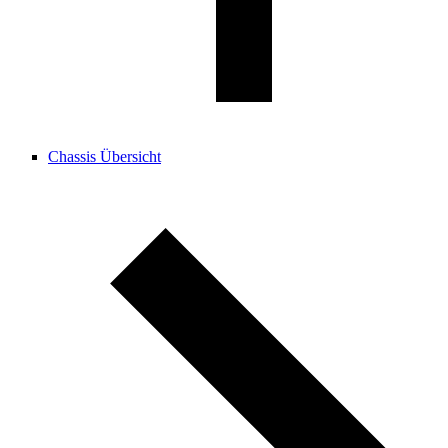
Chassis Übersicht