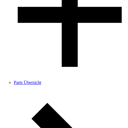
Parts Übersicht