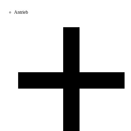
Antrieb