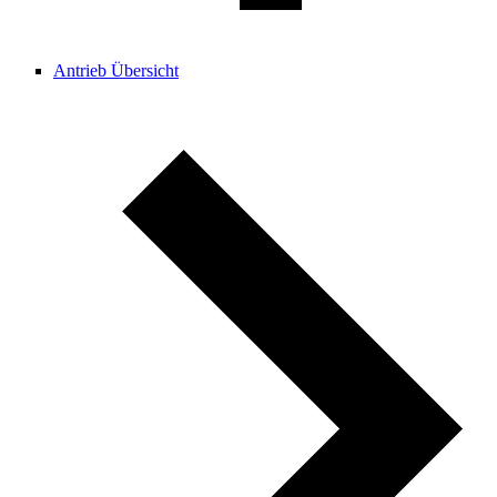
Antrieb Übersicht