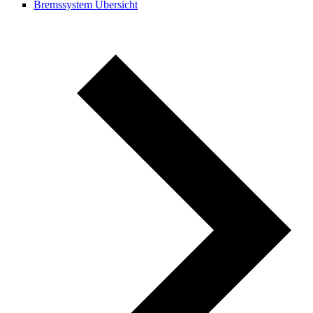
Bremssystem Übersicht