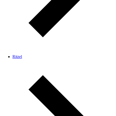
Ritzel