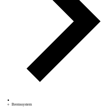
Bremssystem