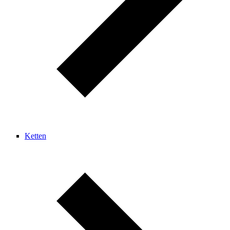
Ketten