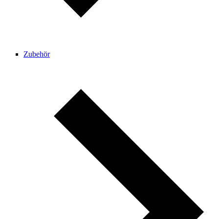
Zubehör