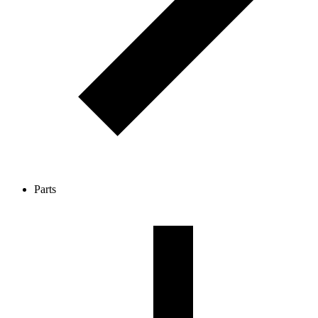
Parts