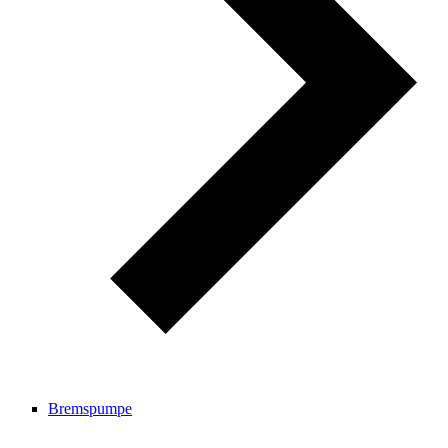
Bremspumpe