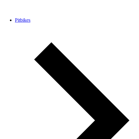
Pitbikes