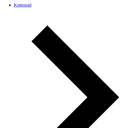
Kettenrad