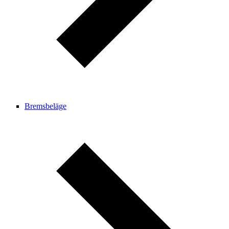
Bremsbeläge