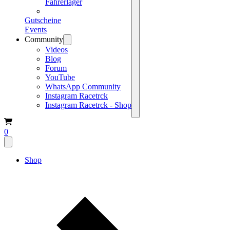
Fahrerlager
Gutscheine
Events
Community
Videos
Blog
Forum
YouTube
WhatsApp Community
Instagram Racetrck
Instagram Racetrck - Shop
0
Shop