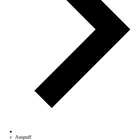
Auspuff