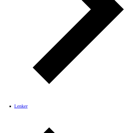
Lenker