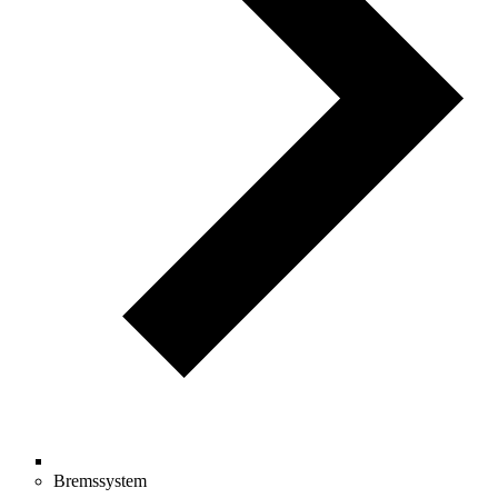
Bremssystem