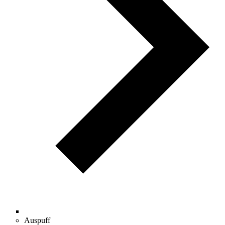
Auspuff