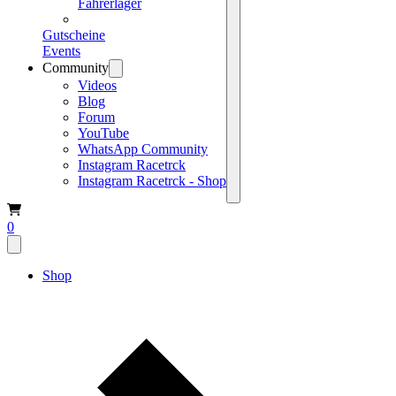
Fahrerlager
Gutscheine
Events
Community
Videos
Blog
Forum
YouTube
WhatsApp Community
Instagram Racetrck
Instagram Racetrck - Shop
0
Shop