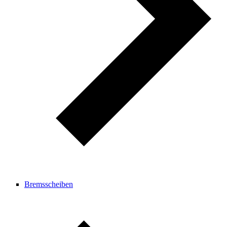
Bremsscheiben