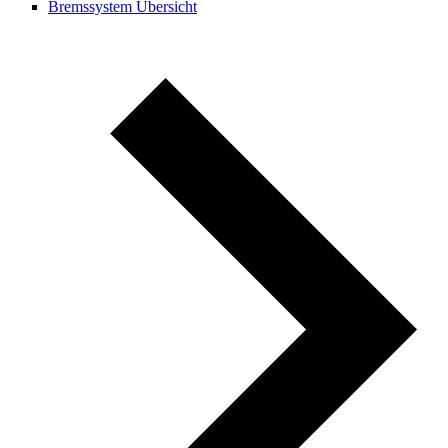
Bremssystem Übersicht