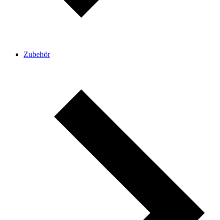
Zubehör