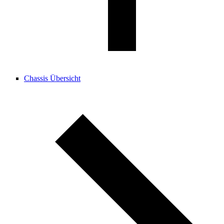
Chassis Übersicht