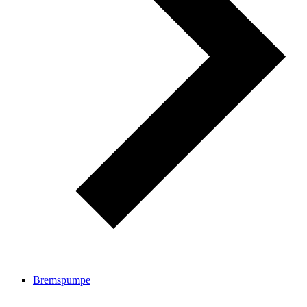
Bremspumpe