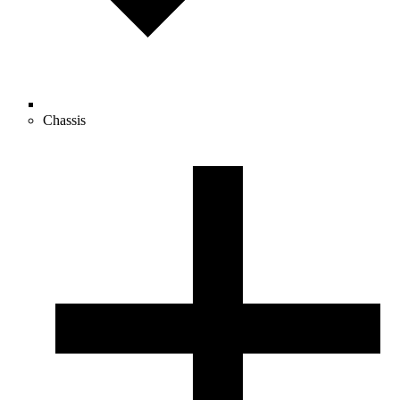
Chassis