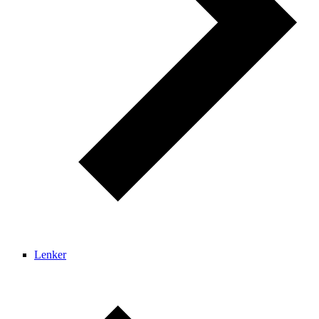
Lenker