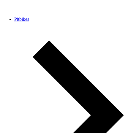
Pitbikes