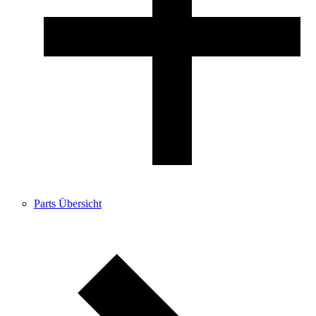
Parts Übersicht