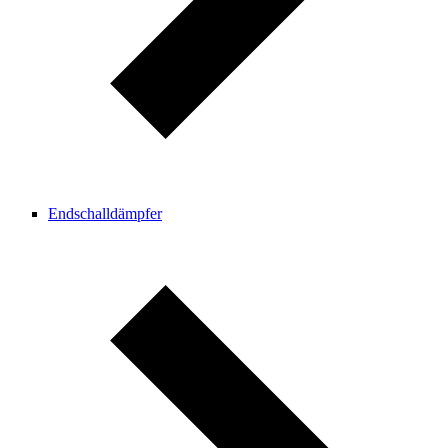
Endschalldämpfer