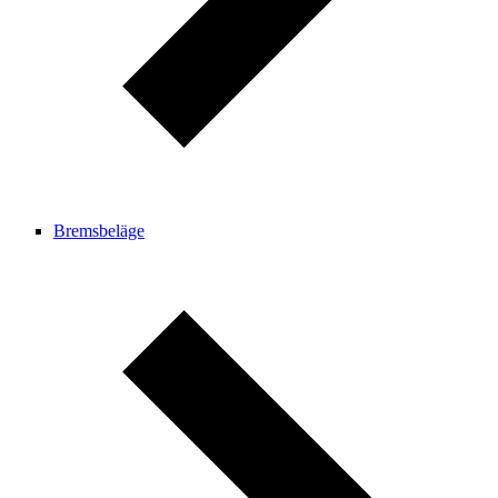
Bremsbeläge