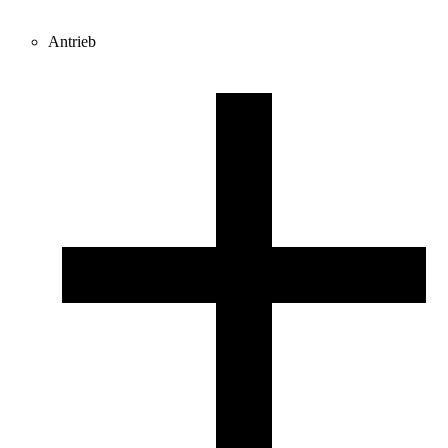
Antrieb