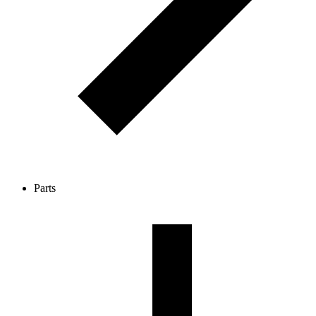
Parts