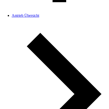
Antrieb Übersicht