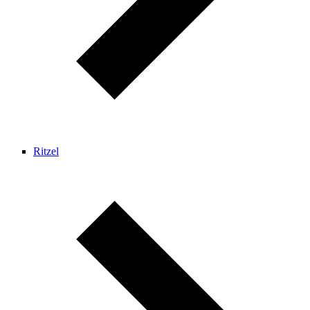
Ritzel