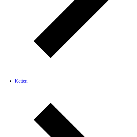
Ketten