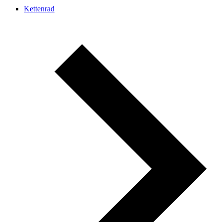
Kettenrad