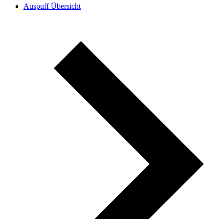
Auspuff Übersicht