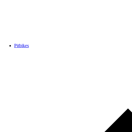
Pitbikes