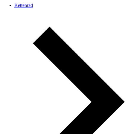
Kettenrad