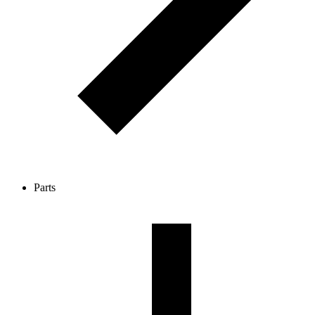
Parts