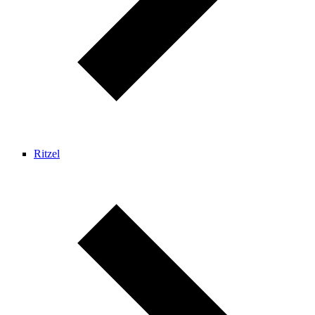
Ritzel