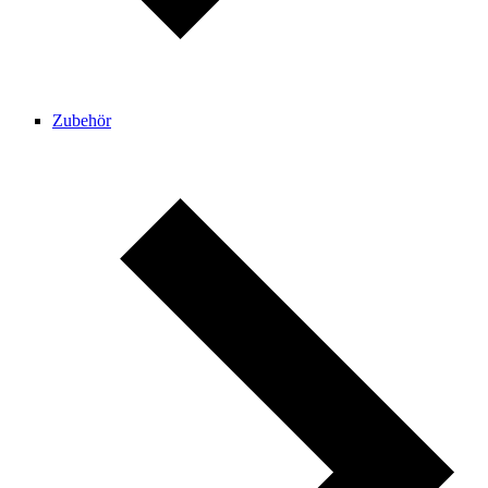
Zubehör