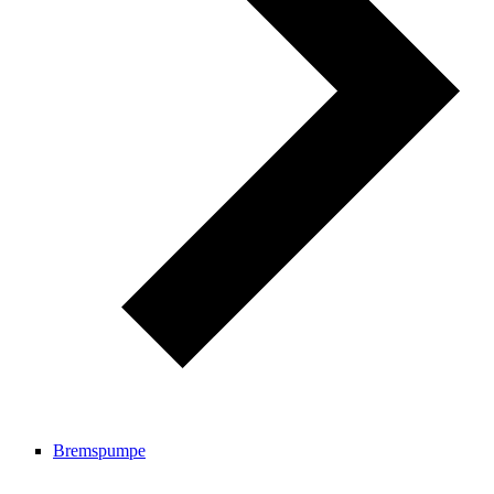
Bremspumpe