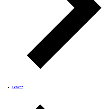
Lenker