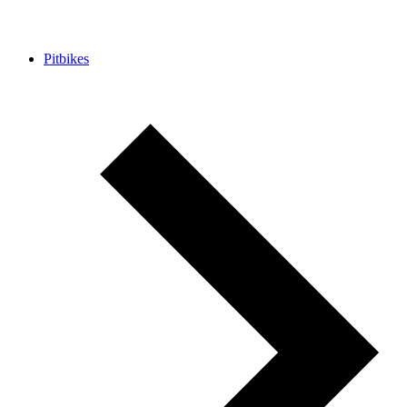
Pitbikes