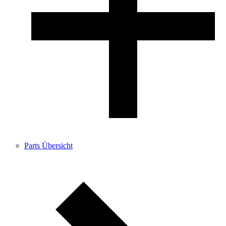
Parts Übersicht