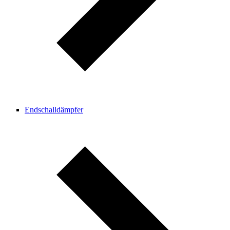
Endschalldämpfer