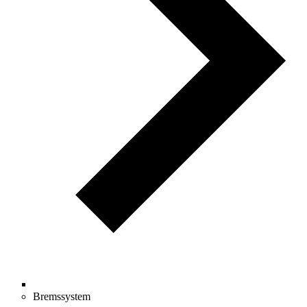
Bremssystem