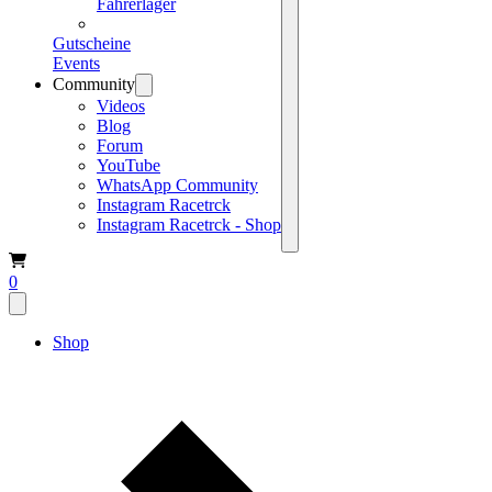
Fahrerlager
Gutscheine
Events
Community
Videos
Blog
Forum
YouTube
WhatsApp Community
Instagram Racetrck
Instagram Racetrck - Shop
0
Shop