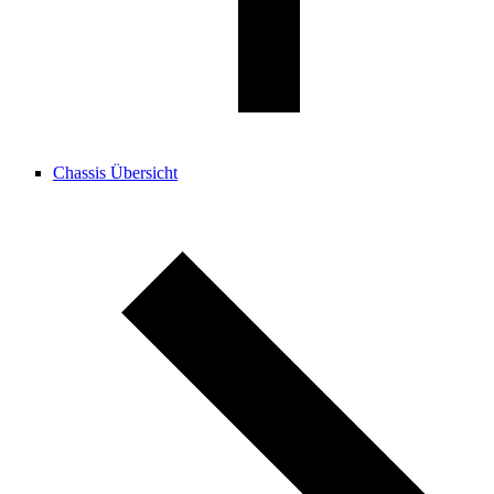
Chassis Übersicht