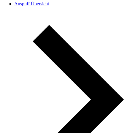
Auspuff Übersicht