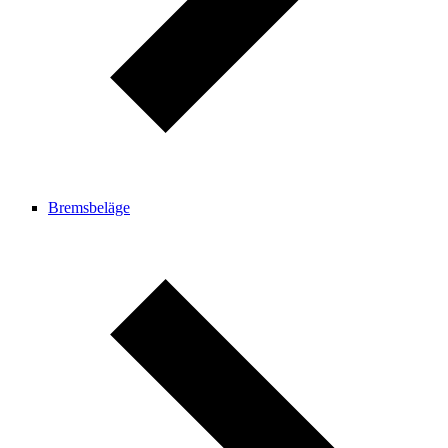
Bremsbeläge