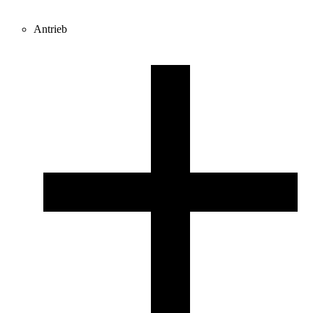
Antrieb