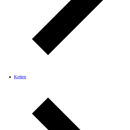
Ketten