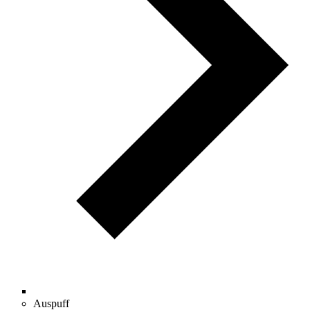
Auspuff