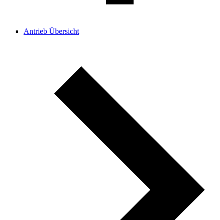
Antrieb Übersicht