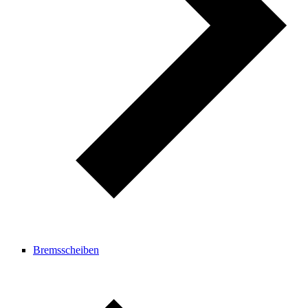
Bremsscheiben