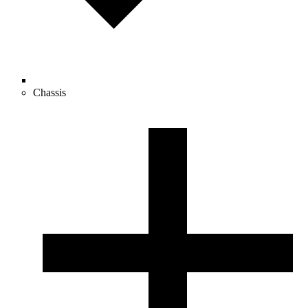
Chassis