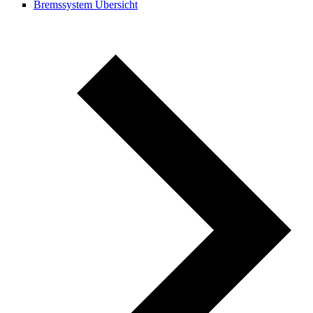
Bremssystem Übersicht