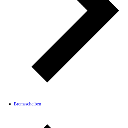
Bremsscheiben