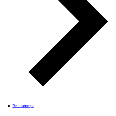
Bremspumpe