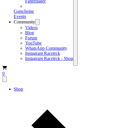
Fahrerlager
Gutscheine
Events
Community
Videos
Blog
Forum
YouTube
WhatsApp Community
Instagram Racetrck
Instagram Racetrck - Shop
0
Shop