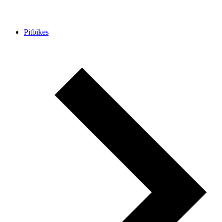
Pitbikes