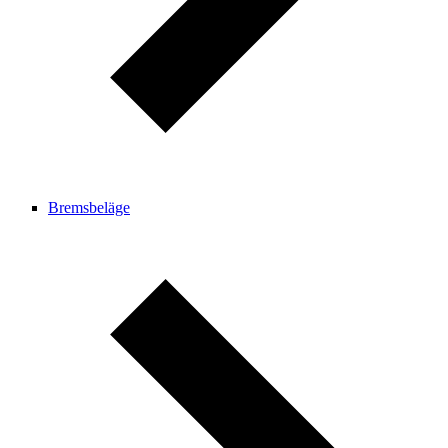
Bremsbeläge