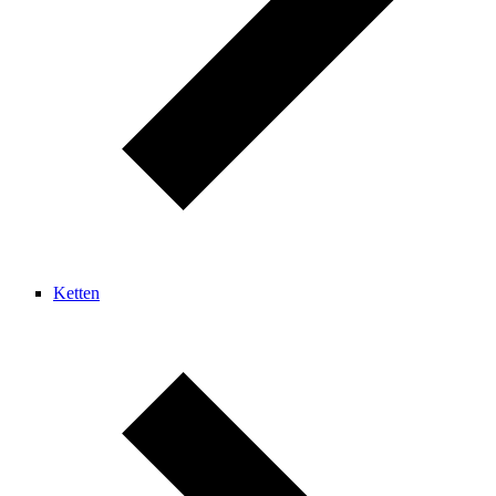
Ketten