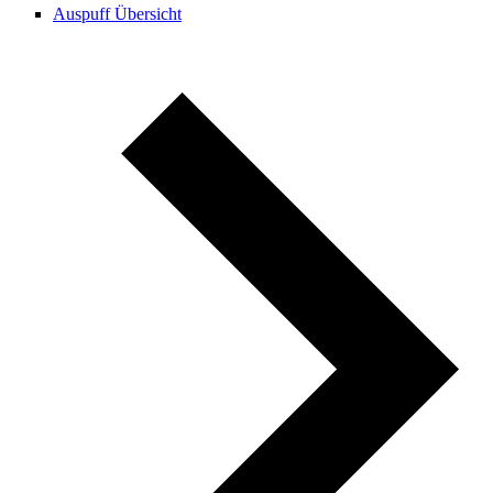
Auspuff Übersicht