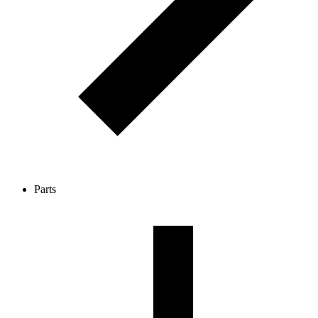
Parts