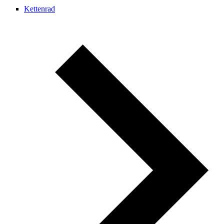
Kettenrad