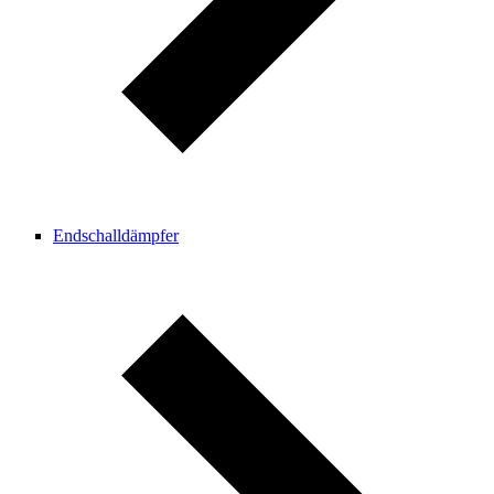
Endschalldämpfer