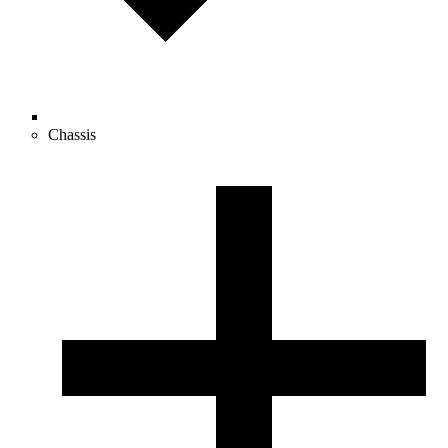
Chassis