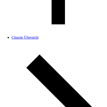
Chassis Übersicht