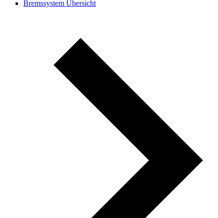
Bremssystem Übersicht