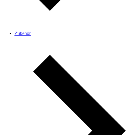
Zubehör