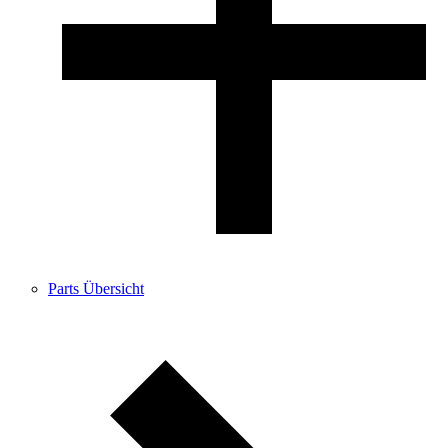
Parts Übersicht