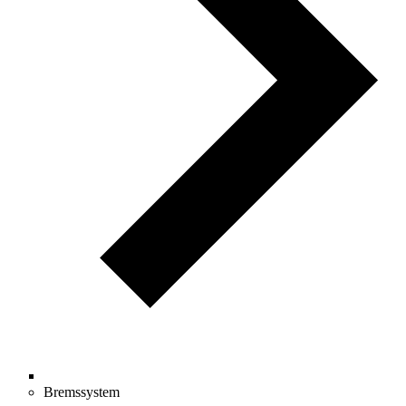
Bremssystem