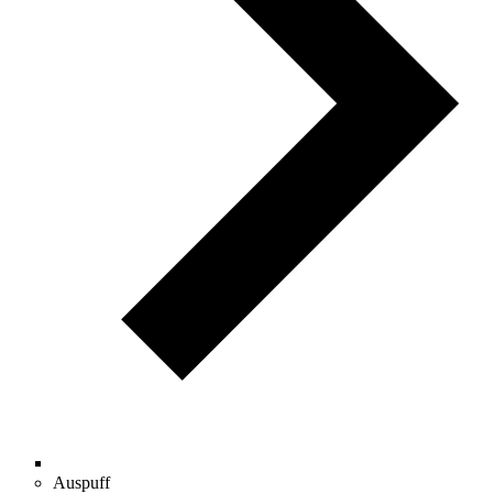
Auspuff