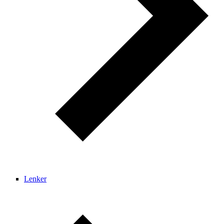
Lenker