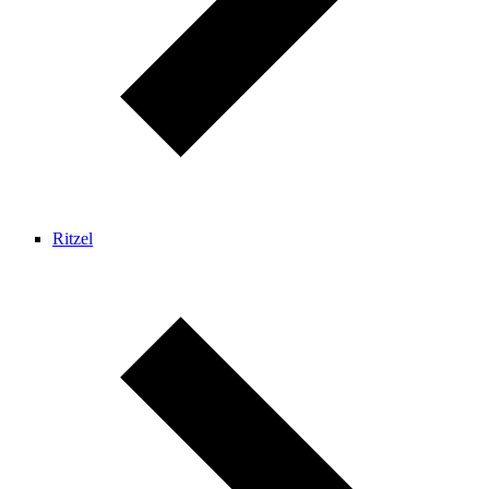
Ritzel