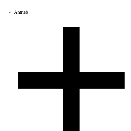
Antrieb