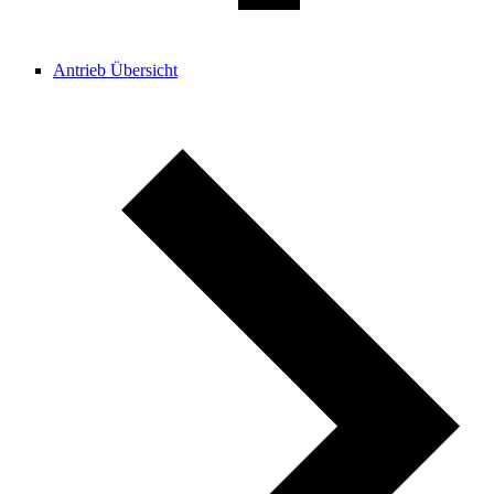
Antrieb Übersicht