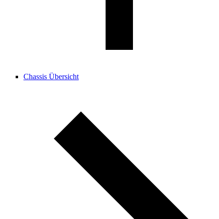
Chassis Übersicht