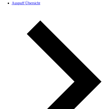
Auspuff Übersicht