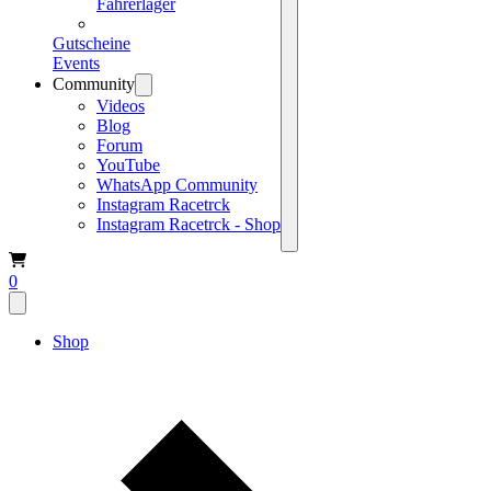
Fahrerlager
Gutscheine
Events
Community
Videos
Blog
Forum
YouTube
WhatsApp Community
Instagram Racetrck
Instagram Racetrck - Shop
0
Shop