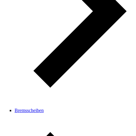
Bremsscheiben