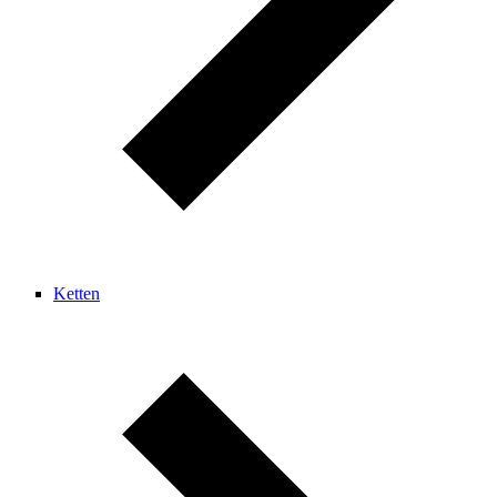
Ketten