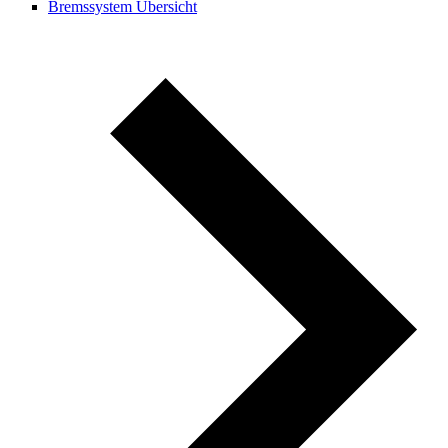
Bremssystem Übersicht