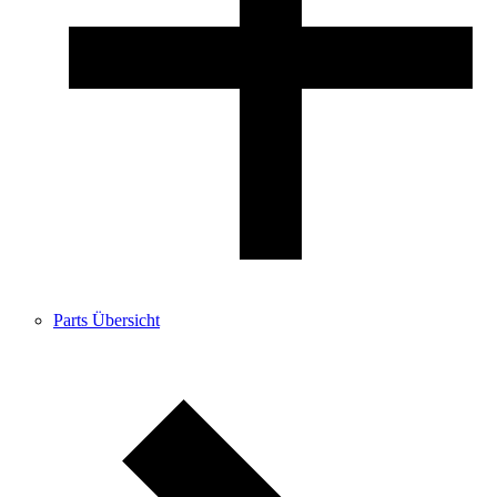
Parts Übersicht