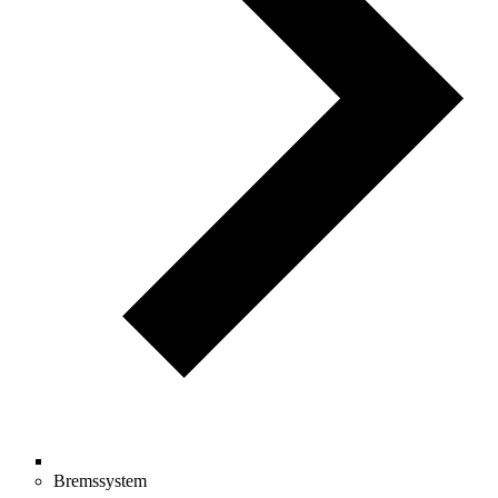
Bremssystem