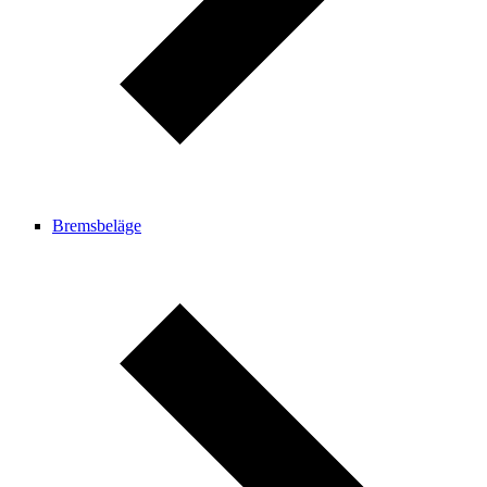
Bremsbeläge