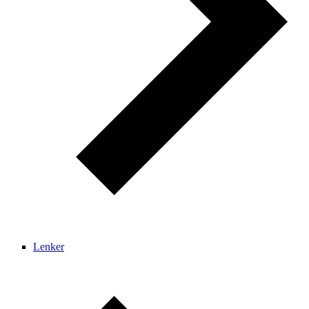
Lenker