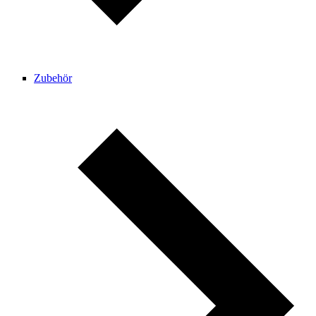
Zubehör