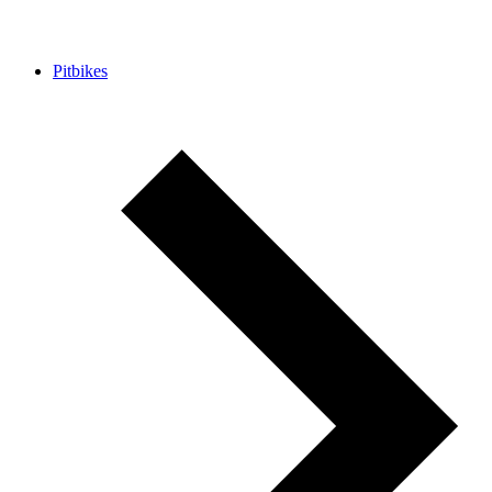
Pitbikes