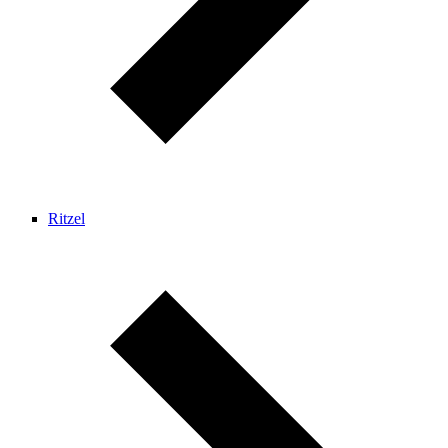
Ritzel