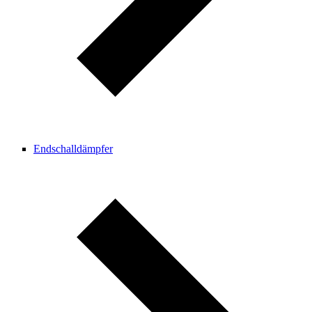
Endschalldämpfer