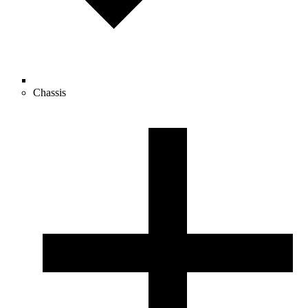
Chassis