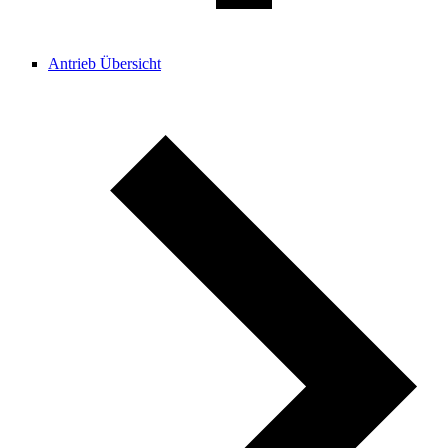
Antrieb Übersicht