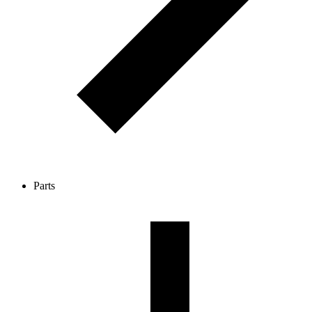
Parts