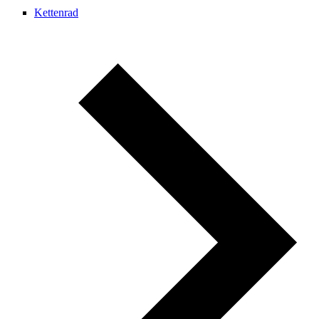
Kettenrad