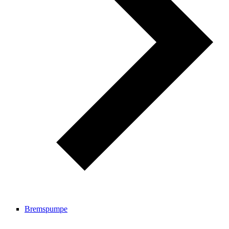
Bremspumpe