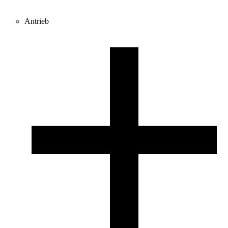
Antrieb