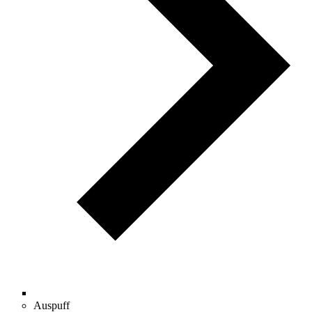
Auspuff