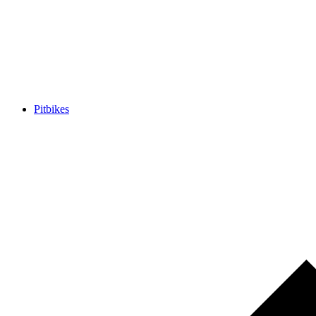
Pitbikes