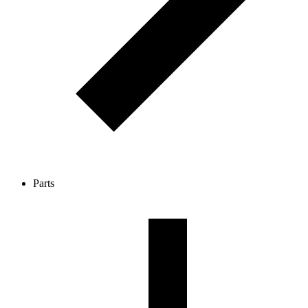
Parts