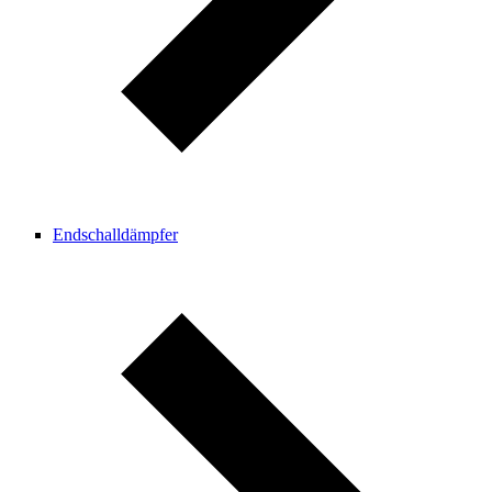
Endschalldämpfer