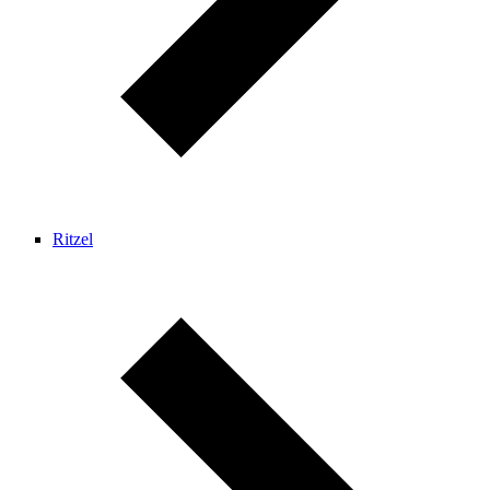
Ritzel