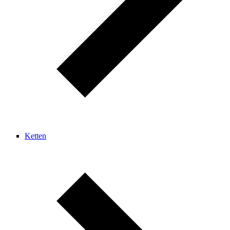
Ketten