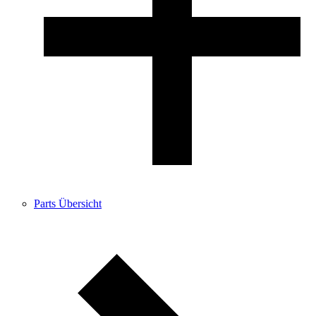
Parts Übersicht