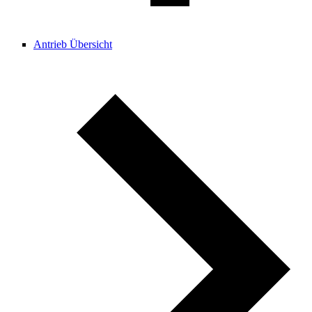
Antrieb Übersicht