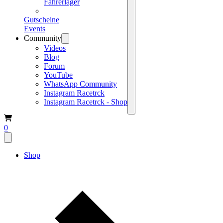
Fahrerlager
Gutscheine
Events
Community
Videos
Blog
Forum
YouTube
WhatsApp Community
Instagram Racetrck
Instagram Racetrck - Shop
0
Shop