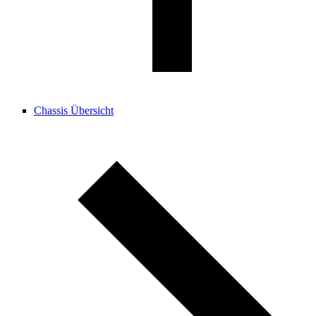
Chassis Übersicht