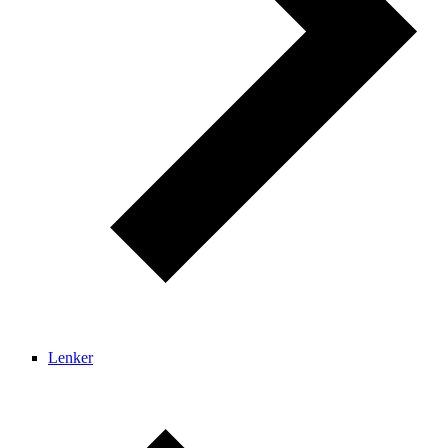
Lenker