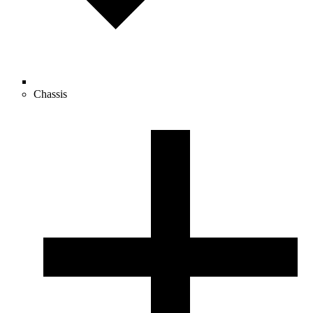
Chassis