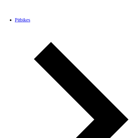
Pitbikes