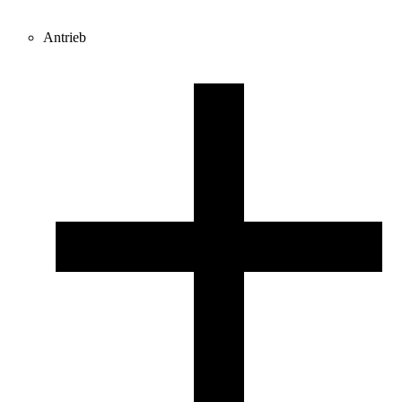
Antrieb