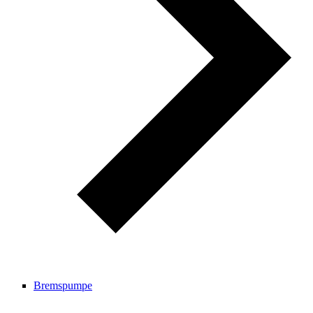
Bremspumpe