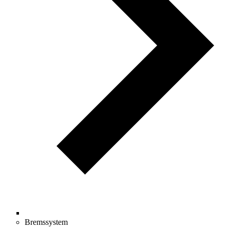
Bremssystem