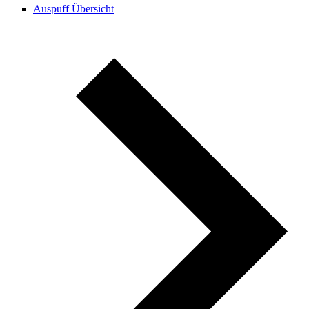
Auspuff Übersicht