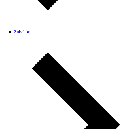
Zubehör