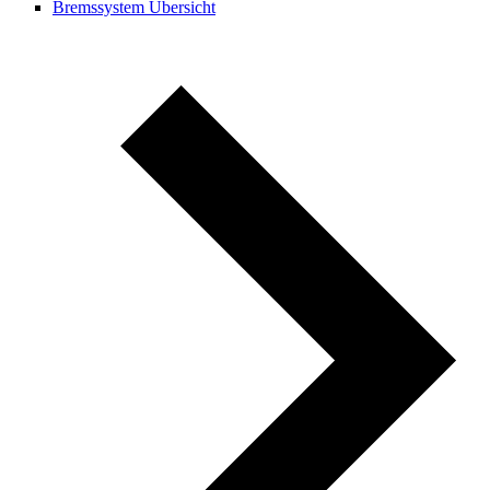
Bremssystem Übersicht