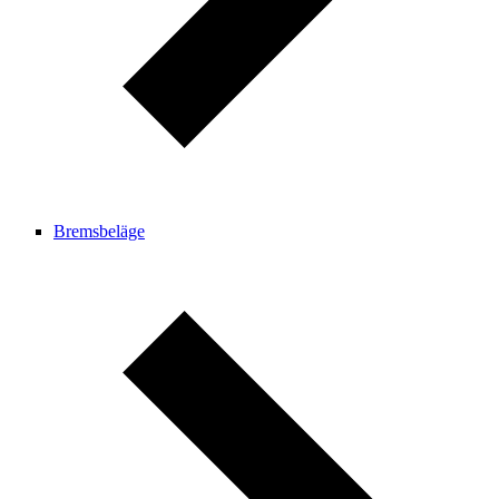
Bremsbeläge