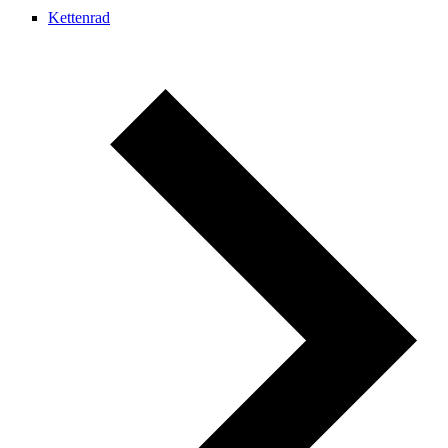
Kettenrad