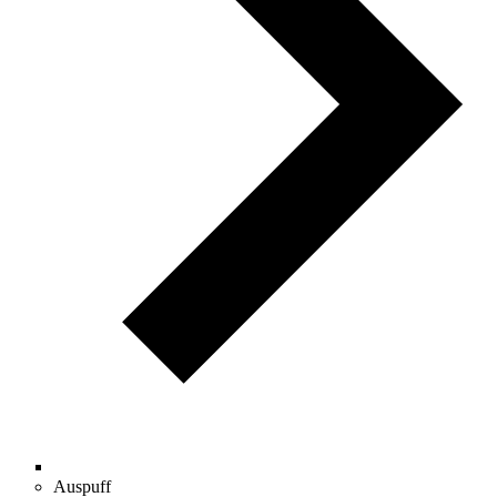
Auspuff