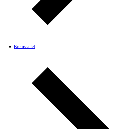
Bremssattel