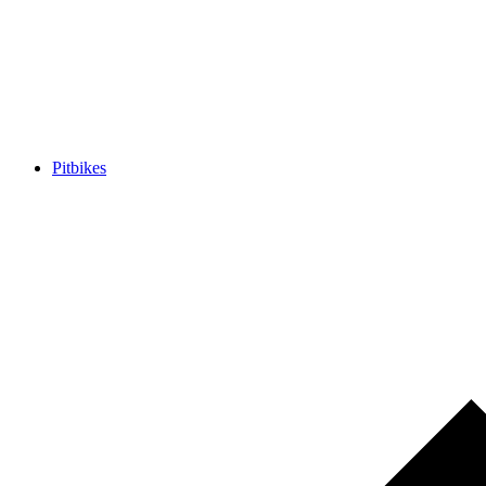
Pitbikes