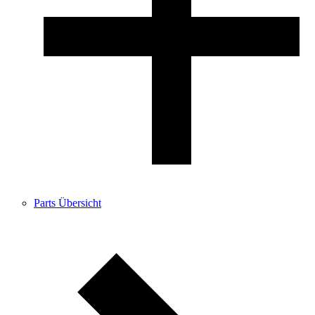
Parts Übersicht