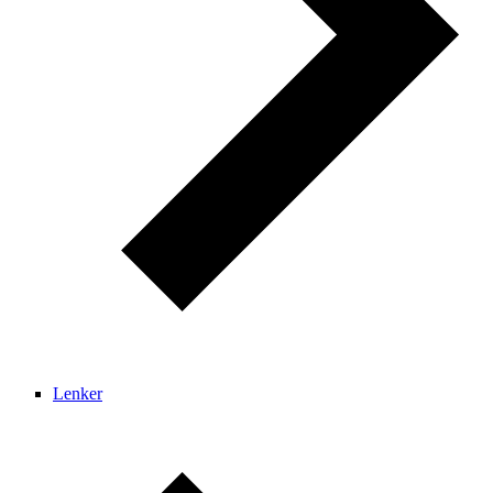
Lenker