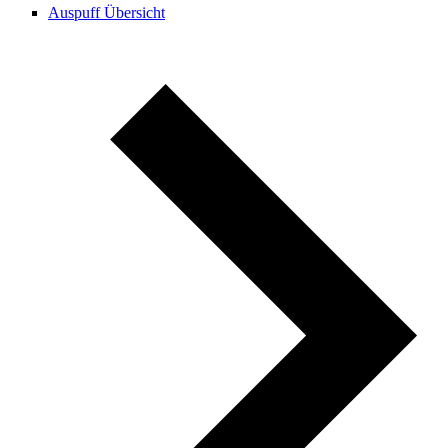
Auspuff Übersicht