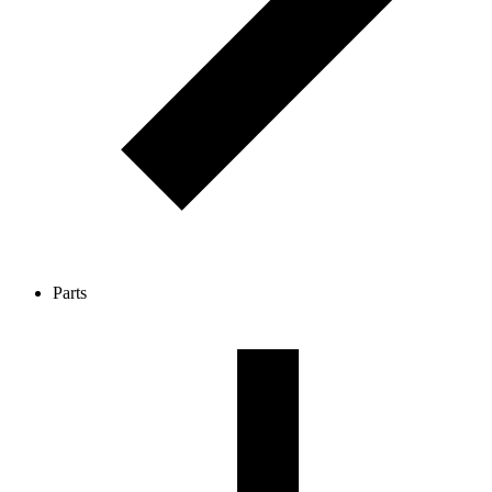
Parts