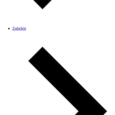
Zubehör