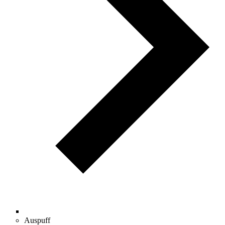
Auspuff