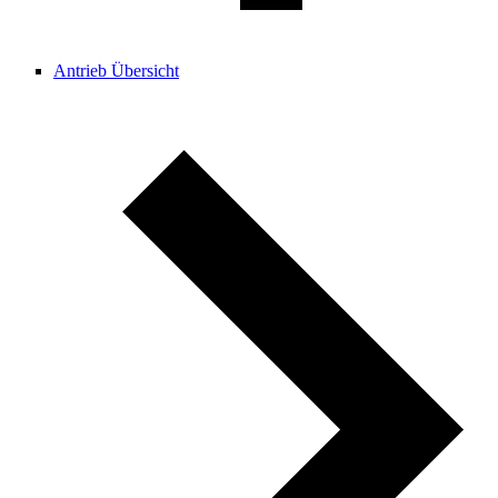
Antrieb Übersicht