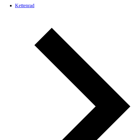
Kettenrad