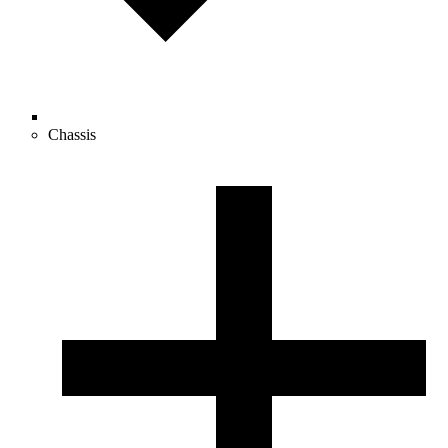
Chassis