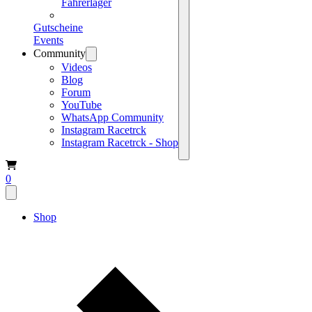
Fahrerlager
Gutscheine
Events
Community
Videos
Blog
Forum
YouTube
WhatsApp Community
Instagram Racetrck
Instagram Racetrck - Shop
0
Shop