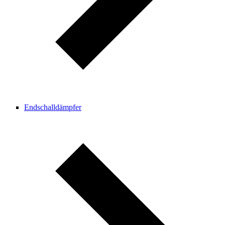
Endschalldämpfer