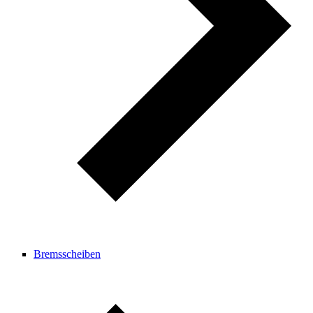
Bremsscheiben