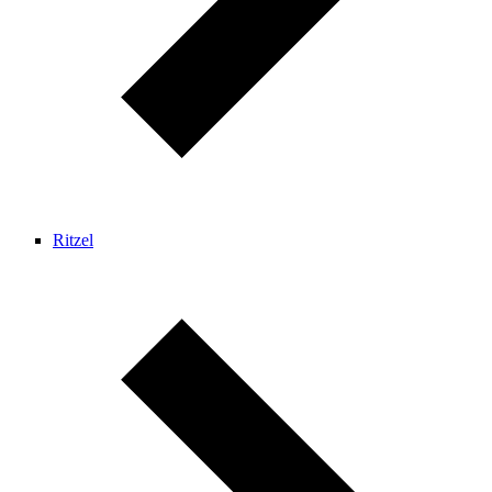
Ritzel