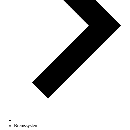
Bremssystem