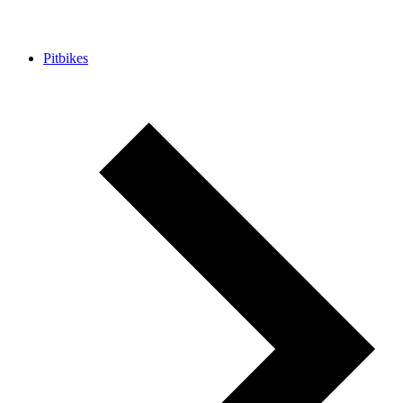
Pitbikes