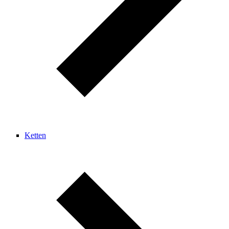
Ketten