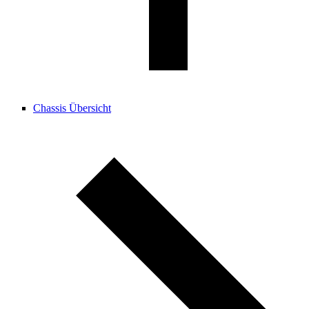
Chassis Übersicht