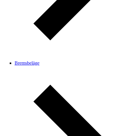
Bremsbeläge