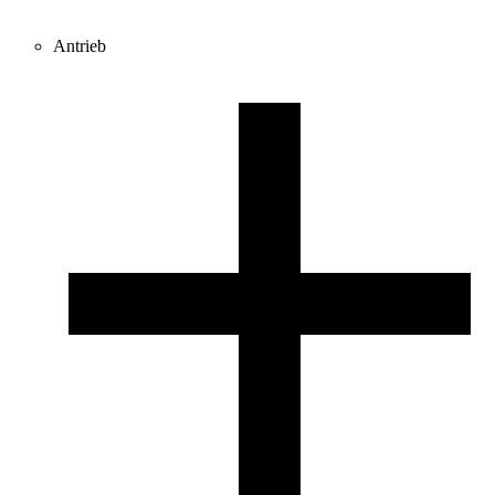
Antrieb