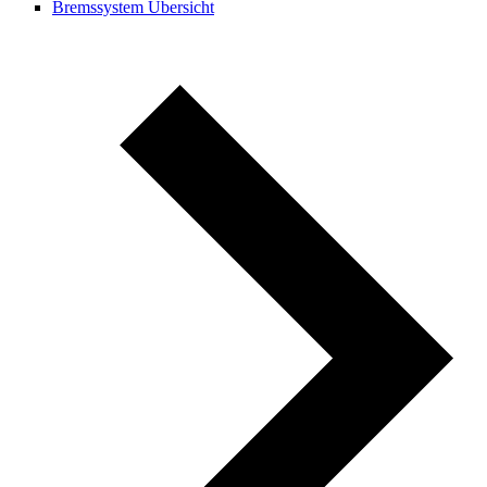
Bremssystem Übersicht