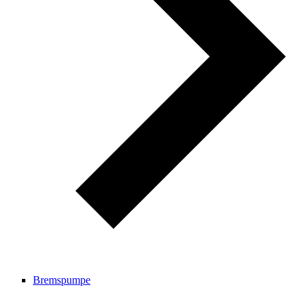
Bremspumpe